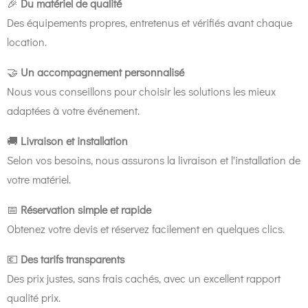
🎉
Du matériel de qualité
Des équipements propres, entretenus et vérifiés avant chaque
location.
🤝
Un accompagnement personnalisé
Nous vous conseillons pour choisir les solutions les mieux
adaptées à votre événement.
🚚
Livraison et installation
Selon vos besoins, nous assurons la livraison et l'installation de
votre matériel.
📅
Réservation simple et rapide
Obtenez votre devis et réservez facilement en quelques clics.
💶
Des tarifs transparents
Des prix justes, sans frais cachés, avec un excellent rapport
qualité prix.