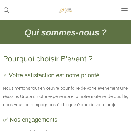
Passer
au
contenu
Qui sommes-nous ?
principal
Pourquoi choisir B'event ?
⭐ Votre satisfaction est notre priorité
Nous mettons tout en œuvre pour faire de votre événement une
réussite. Grâce à notre expérience et à notre matériel de qualité,
nous vous accompagnons à chaque étape de votre projet.
✅ Nos engagements