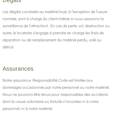
Dégâts
Les dégâts constatés au matériel loué, à l’exception de l’usure
normale, sont à charge du client (même si nous assurons la
surveillance de l’attraction). En cas de perte, vol, destruction ou
autre, le locataire s’engage à prendre en charge les frais de
réparation ou de remplacement du matériel perdu, volé ou
détruit.
Assurances
Notre assurance Responsabilité Civile est limitée aux
dommages occasionnés par notre personnel ou notre matériel.
Nous ne pouvons être tenus pour responsables des accidents
dont la cause volontaire ou fortuite n’incombe ni à notre
personnel, ni à notre matériel.