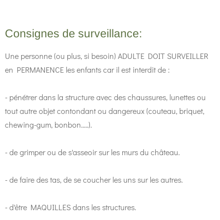
Consignes de surveillance:
Une personne (ou plus, si besoin) ADULTE DOIT SURVEILLER
en PERMANENCE les enfants car il est interdit de :
- pénétrer dans la structure avec des chaussures, lunettes ou
tout autre objet contondant ou dangereux (couteau, briquet,
chewing-gum, bonbon.....).
- de grimper ou de s'asseoir sur les murs du château.
- de faire des tas, de se coucher les uns sur les autres.
- d'être MAQUILLES dans les structures.