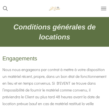
Passer
au
contenu
Conditions générales de
principal
locations
Engagements
Nous nous engageons par contrat à mettre à votre disposition
un matériel récent, propre, dans un bon état de fonctionnement
en lieu et en temps convenus. Si B'EVENT
se trouve dans
l’impossibilité de fournir le matériel comme convenu, il
préviendra le Client au plus tard 48 heures avant la date de
location prévue (sauf en cas de matériel restitué la veille