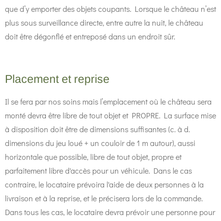
que d’y emporter des objets coupants. Lorsque le château n’est
plus sous surveillance directe, entre autre la nuit, le château
doit être dégonflé et entreposé dans un endroit sûr.
Placement et reprise
Il se fera par nos soins mais l’emplacement où le château sera
monté devra être libre de tout objet et PROPRE. La surface mise
à disposition doit être de dimensions suffisantes (c. à d.
dimensions du jeu loué + un couloir de 1 m autour), aussi
horizontale que possible, libre de tout objet, propre et
parfaitement libre d'accès pour un véhicule. Dans le cas
contraire, le locataire prévoira l'aide de deux personnes à la
livraison et à la reprise, et le précisera lors de la commande.
Dans tous les cas, le locataire devra prévoir une personne pour