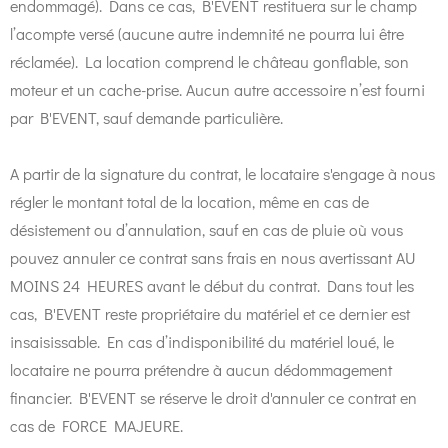
endommagé). Dans ce cas, B'EVENT restituera sur le champ
l’acompte versé (aucune autre indemnité ne pourra lui être
réclamée). La location comprend le château gonflable, son
moteur et un cache-prise. Aucun autre accessoire n’est fourni
par B'EVENT, sauf demande particulière.
A partir de la signature du contrat, le locataire s'engage à nous
régler le montant total de la location, même en cas de
désistement ou d’annulation, sauf en cas de pluie où vous
pouvez annuler ce contrat sans frais en nous avertissant AU
MOINS 24 HEURES avant le début du contrat. Dans tout les
cas, B'EVENT reste propriétaire du matériel et ce dernier est
insaisissable. En cas d’indisponibilité du matériel loué, le
locataire ne pourra prétendre à aucun dédommagement
financier. B'EVENT se réserve le droit d'annuler ce contrat en
cas de FORCE MAJEURE.