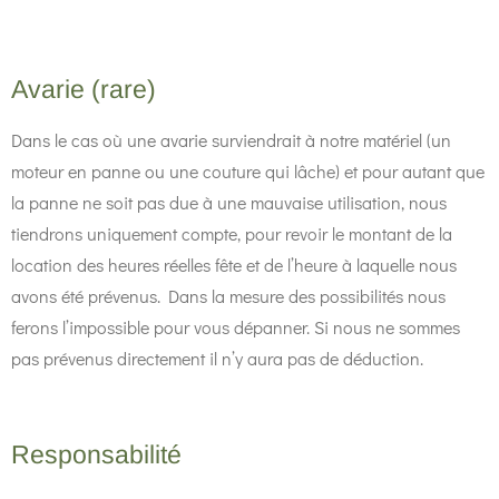
Avarie (rare)
Dans le cas où une avarie surviendrait à notre matériel (un
moteur en panne ou une couture qui lâche) et pour autant que
la panne ne soit pas due à une mauvaise utilisation, nous
tiendrons uniquement compte, pour revoir le montant de la
location des heures réelles fête et de l’heure à laquelle nous
avons été prévenus. Dans la mesure des possibilités nous
ferons l’impossible pour vous dépanner. Si nous ne sommes
pas prévenus directement il n’y aura pas de déduction.
Responsabilité