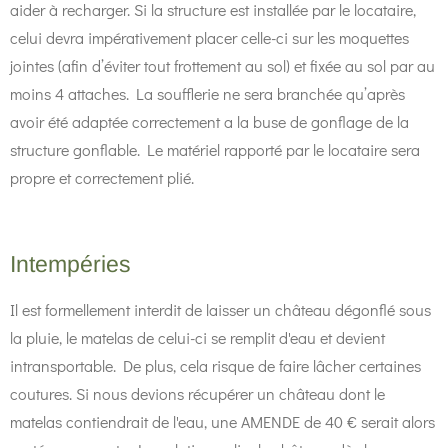
aider à recharger. Si la structure est installée par le locataire,
celui devra impérativement placer celle-ci sur les moquettes
jointes (afin d’éviter tout frottement au sol) et fixée au sol par au
moins 4 attaches. La soufflerie ne sera branchée qu’après
avoir été adaptée correctement a la buse de gonflage de la
structure gonflable. Le matériel rapporté par le locataire sera
propre et correctement plié.
Intempéries
Il est formellement interdit de laisser un château dégonflé sous
la pluie, le matelas de celui-ci se remplit d'eau et devient
intransportable. De plus, cela risque de faire lâcher certaines
coutures. Si nous devions récupérer un château dont le
matelas contiendrait de l'eau, une AMENDE de 40 € serait alors