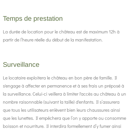
Temps de prestation
La durée de location pour le château est de maximum 12h à
partir de l’heure réelle du début de la manifestation.
Surveillance
Le locataire exploitera le château en bon père de famille. Il
s'engage à affecter en permanence et à ses frais un préposé à
la surveillance. Celui-ci veillera à limiter l'accès au château à un
nombre raisonnable (suivant la taille) d'enfants. Il s’assurera
que tous les utilisateurs enlèvent bien leurs chaussures ainsi
que les lunettes. Il empêchera que l’on y apporte ou consomme
boisson et nourriture. Il interdira formellement d’y fumer ainsi