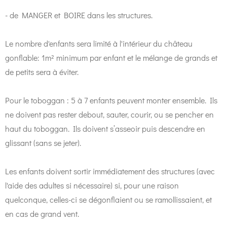
- de MANGER et BOIRE dans les structures.
Le nombre d'enfants sera limité à l'intérieur du château
gonflable: 1m² minimum par enfant et le mélange de grands et
de petits sera à éviter.
Pour le toboggan : 5 à 7 enfants peuvent monter ensemble. Ils
ne doivent pas rester debout, sauter, courir, ou se pencher en
haut du toboggan. Ils doivent s’asseoir puis descendre en
glissant (sans se jeter).
Les enfants doivent sortir immédiatement des structures (avec
l'aide des adultes si nécessaire) si, pour une raison
quelconque, celles-ci se dégonflaient ou se ramollissaient, et
en cas de grand vent.