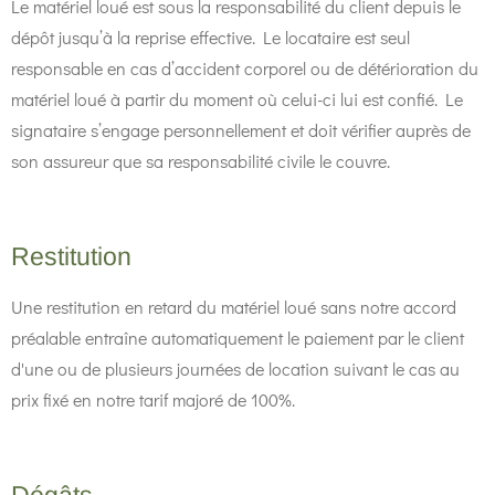
Le matériel loué est sous la responsabilité du client depuis le
dépôt jusqu’à la reprise effective. Le locataire est seul
responsable en cas d’accident corporel ou de détérioration du
matériel loué à partir du moment où celui-ci lui est confié. Le
signataire s’engage personnellement et doit vérifier auprès de
son assureur que sa responsabilité civile le couvre.
Restitution
Une restitution en retard du matériel loué sans notre accord
préalable entraîne automatiquement le paiement par le client
d'une ou de plusieurs journées de location suivant le cas au
prix fixé en notre tarif majoré de 100%.